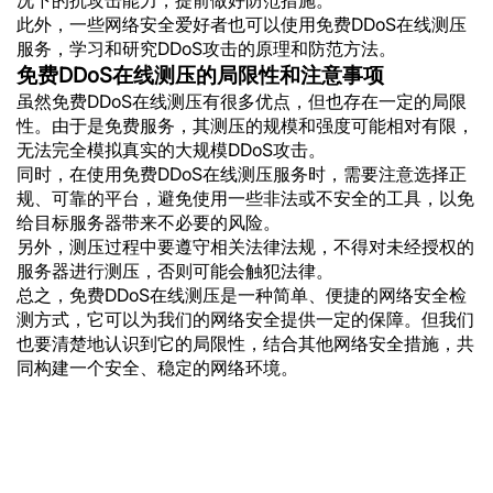
此外，一些网络安全爱好者也可以使用免费DDoS在线测压
服务，学习和研究DDoS攻击的原理和防范方法。
免费DDoS在线测压的局限性和注意事项
虽然免费DDoS在线测压有很多优点，但也存在一定的局限
性。由于是免费服务，其测压的规模和强度可能相对有限，
无法完全模拟真实的大规模DDoS攻击。
同时，在使用免费DDoS在线测压服务时，需要注意选择正
规、可靠的平台，避免使用一些非法或不安全的工具，以免
给目标服务器带来不必要的风险。
另外，测压过程中要遵守相关法律法规，不得对未经授权的
服务器进行测压，否则可能会触犯法律。
总之，免费DDoS在线测压是一种简单、便捷的网络安全检
测方式，它可以为我们的网络安全提供一定的保障。但我们
也要清楚地认识到它的局限性，结合其他网络安全措施，共
同构建一个安全、稳定的网络环境。