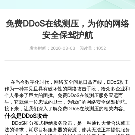
免费DDoS在线测压，为你的网络
安全保驾护航
发表时间：2026-03-03
阅读量：1052
在当今数字化时代，网络安全问题日益严峻，DDoS攻击
作为一种常见且具有破坏性的网络攻击手段，给众多企业和
个人带来了巨大的困扰。免费DDoS在线测压服务应运而
生，它就像一位忠诚的卫士，为我们的网络安全保驾护航。
接下来，让我们深入了解免费DDoS在线测压的相关内容。
什么是DDoS攻击
DDoS即分布式拒绝服务攻击，是一种通过大量合法或非
法的请求，耗尽目标服务器的资源，使其无法正常提供服务